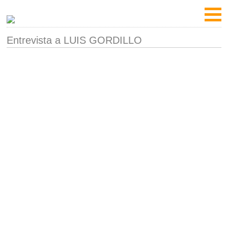
Entrevista a LUIS GORDILLO