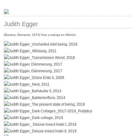
Judith Egger
(Baviera, Alemania, 1973) Vive y trabaja en Múnich.